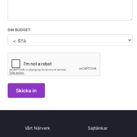
DIN BUDGET:
Vårt Närverk
Sajtlänkar