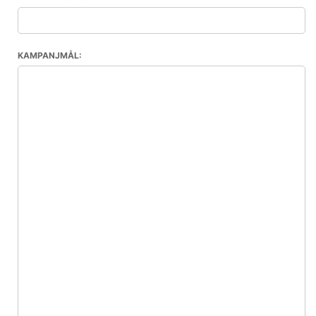
KAMPANJMÅL: