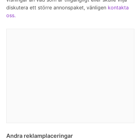
diskutera ett större annonspaket, vänligen
kontakta
oss.
Andra reklamplaceringar