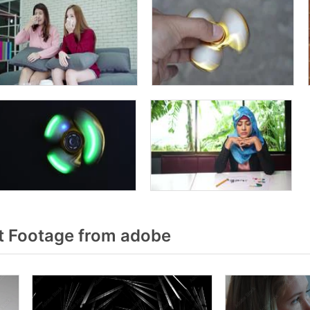
t Footage from adobe