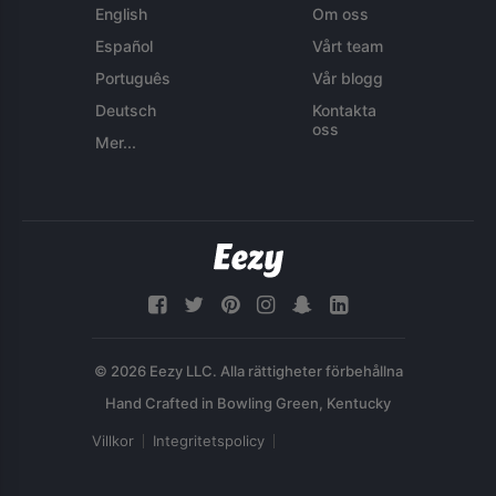
English
Om oss
Español
Vårt team
Português
Vår blogg
Deutsch
Kontakta
oss
Mer...
© 2026 Eezy LLC. Alla rättigheter förbehållna
Villkor
Integritetspolicy