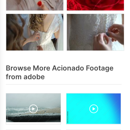
Browse More Acionado Footage
from adobe