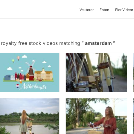
Vektorer
Foton
Fler Videor
 royalty free stock videos matching
amsterdam