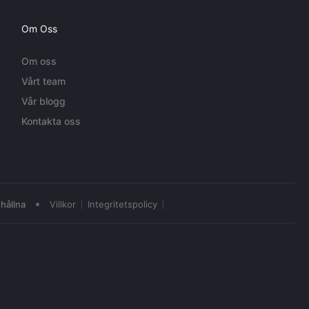
Om Oss
Om oss
Vårt team
Vår blogg
Kontakta oss
•
hållna
Villkor
Integritetspolicy