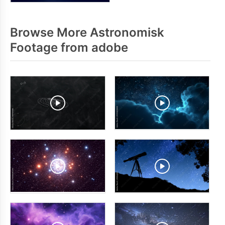
Browse More Astronomisk
Footage from adobe