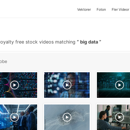
Vektorer
Foton
Fler Videor
oyalty free stock videos matching
big data
obe