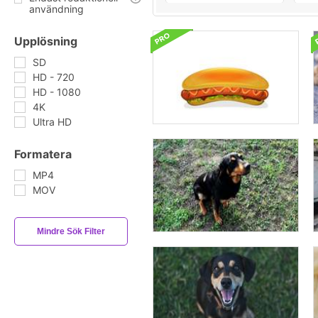
användning
Upplösning
SD
HD - 720
HD - 1080
4K
Ultra HD
Formatera
MP4
MOV
Mindre Sök Filter