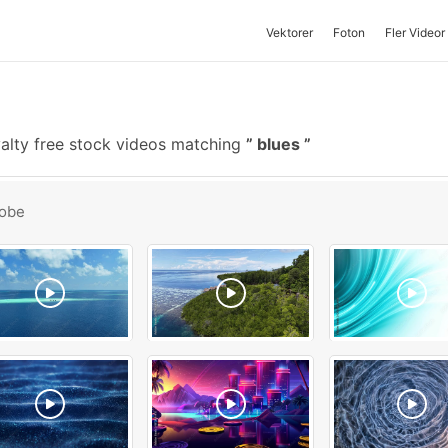
Vektorer
Foton
Fler Videor
alty free stock videos matching
blues
obe