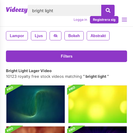
lose
Logga in
Registrera sig
Lampor
Ljus
4k
Bokeh
Abstrakt
Filters
Bright Light Lager Video
10123 royalty free stock videos matching
bright light