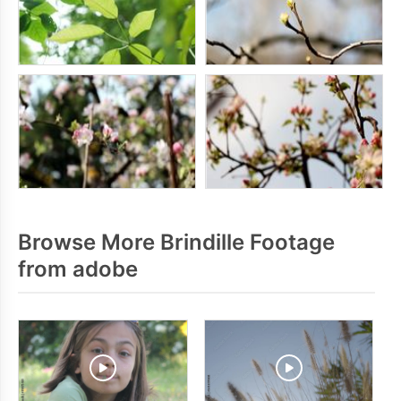
Browse More Brindille Footage
from adobe