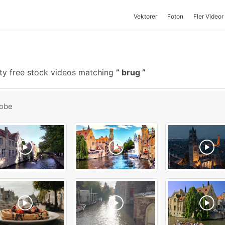
Vektorer
Foton
Fler Videor
ty free stock videos matching
brug
obe