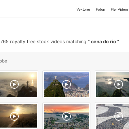
Vektorer
Foton
Fler Videor
765 royalty free stock videos matching
cena do rio
obe