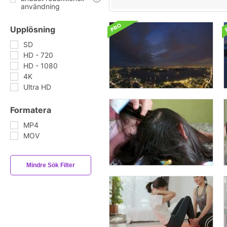
användning
Upplösning
SD
HD - 720
HD - 1080
4K
Ultra HD
Formatera
MP4
MOV
Mindre Sök Filter