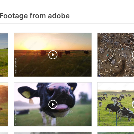
Footage from adobe