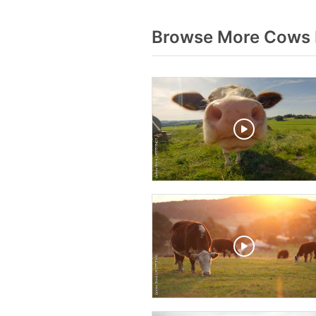
Browse More Cows 