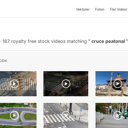
Vektorer
Foton
Fler Videor
-
187 royalty free stock videos matching
cruce peatonal
obe