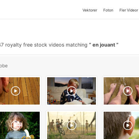
Vektorer
Foton
Fler Videor
7 royalty free stock videos matching
en jouant
obe