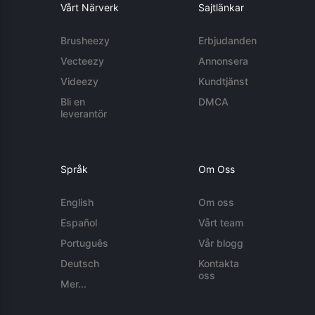
Vårt Närverk
Sajtlänkar
Brusheezy
Erbjudanden
Vecteezy
Annonsera
Videezy
Kundtjänst
Bli en
DMCA
leverantör
Språk
Om Oss
English
Om oss
Español
Vårt team
Português
Vår blogg
Deutsch
Kontakta
oss
Mer...