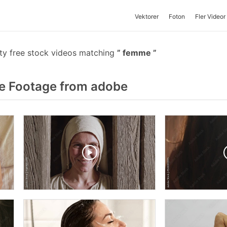
Vektorer
Foton
Fler Videor
ty free stock videos matching
femme
 Footage from adobe