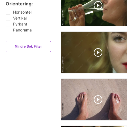
Orientering:
Horisontell
Vertikal
Fyrkant
Panorama
Mindre Sök Filter