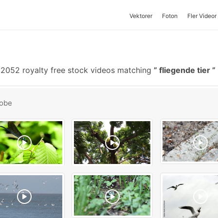
Vektorer
Foton
Fler Videor
2052 royalty free stock videos matching
fliegende tier
obe