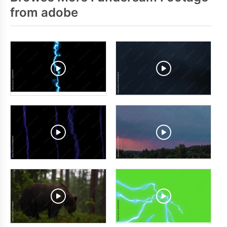
from adobe