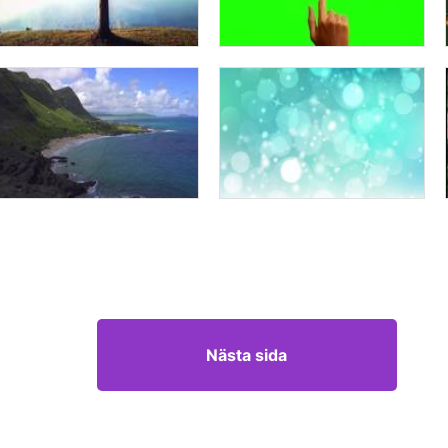
Nästa sida