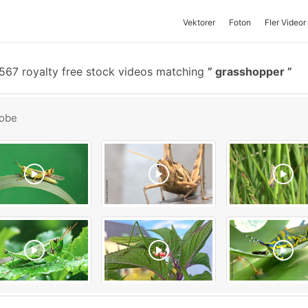
Vektorer
Foton
Fler Videor
567 royalty free stock videos matching
grasshopper
obe