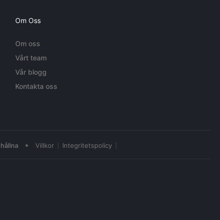
Om Oss
Om oss
Vårt team
Vår blogg
Kontakta oss
•
hållna
Villkor
Integritetspolicy