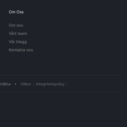
Om Oss
Om oss
Vårt team
Vår blogg
Kontakta oss
•
hållna
Villkor
Integritetspolicy