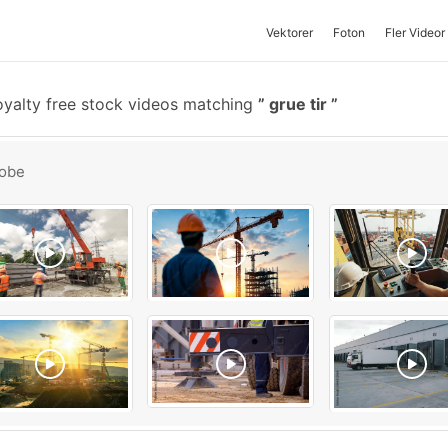
Vektorer
Foton
Fler Videor
yalty free stock videos matching
grue tir
obe