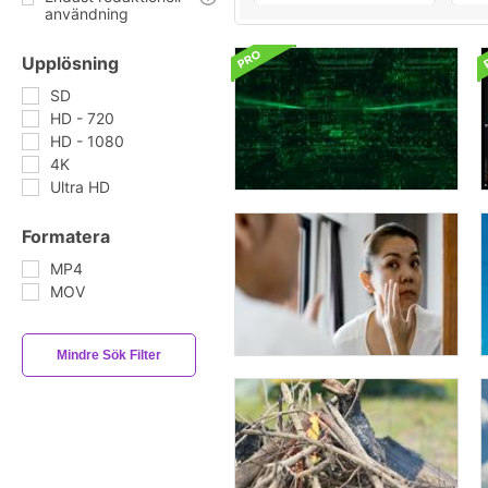
användning
Upplösning
SD
HD - 720
HD - 1080
4K
Ultra HD
Formatera
MP4
MOV
Mindre Sök Filter