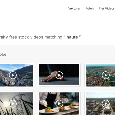
Vektorer
Foton
Fler Videor
alty free stock videos matching
haute
obe