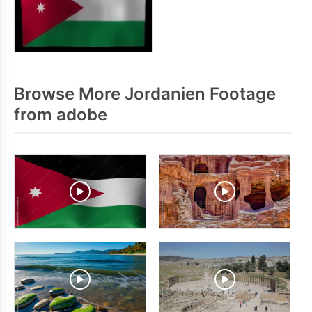
Browse More Jordanien Footage
from adobe