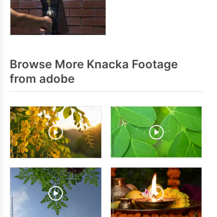
Browse More Knacka Footage
from adobe