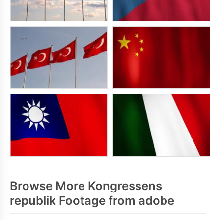
Browse More Kongressens
republik Footage from adobe