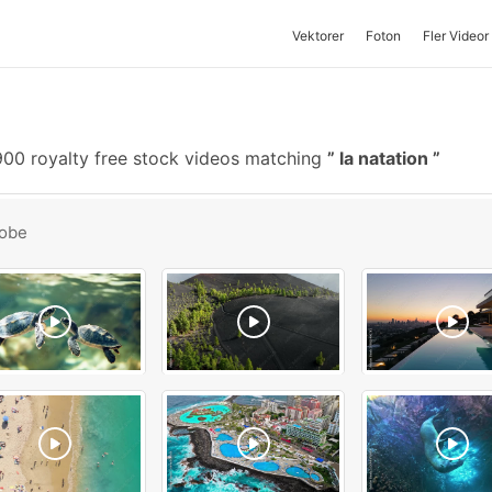
Vektorer
Foton
Fler Videor
00 royalty free stock videos matching
la natation
obe