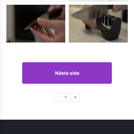
Nästa sida
1