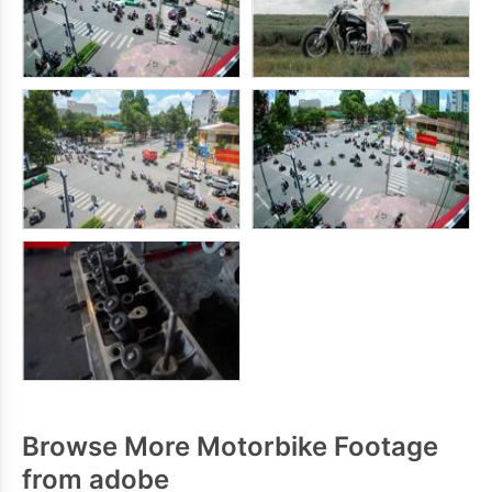
Browse More Motorbike Footage
from adobe