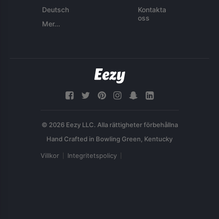
Deutsch
Kontakta
oss
Mer...
© 2026 Eezy LLC. Alla rättigheter förbehållna
Villkor
Integritetspolicy