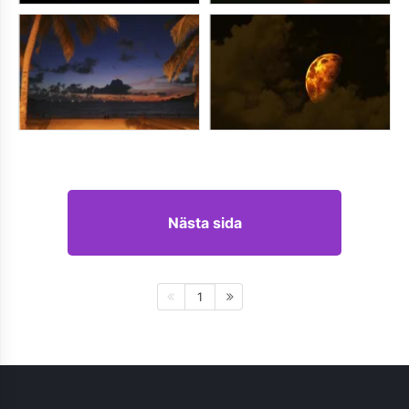
Nästa sida
1