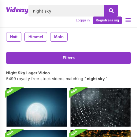
lose
Logga in
Registrera sig
Natt
Himmel
Moln
Filters
Night Sky Lager Video
5499 royalty free stock videos matching
night sky