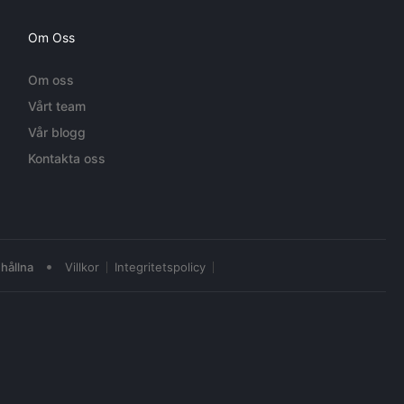
Om Oss
Om oss
Vårt team
Vår blogg
Kontakta oss
•
hållna
Villkor
Integritetspolicy