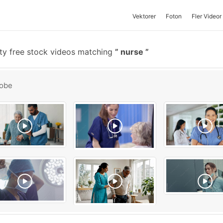
Vektorer
Foton
Fler Videor
ty free stock videos matching
nurse
obe