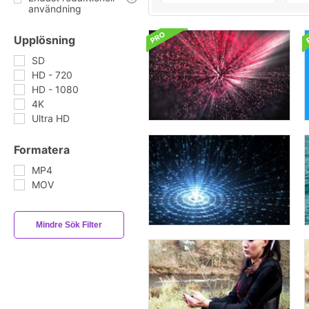
användning
Upplösning
SD
HD - 720
HD - 1080
4K
Ultra HD
Formatera
MP4
MOV
Mindre Sök Filter