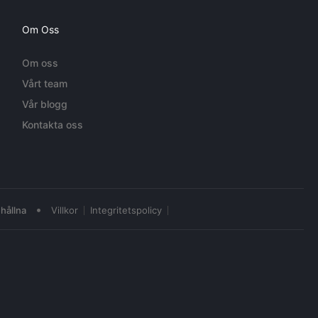
Om Oss
Om oss
Vårt team
Vår blogg
Kontakta oss
•
hållna
Villkor
Integritetspolicy