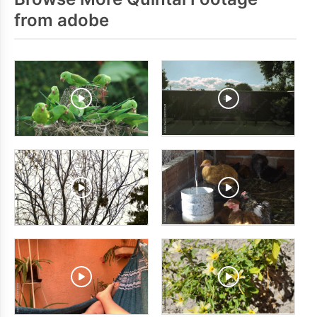
from adobe