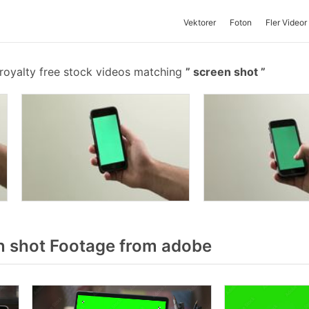
Vektorer
Foton
Fler Videor
royalty free stock videos matching
screen shot
 shot Footage from adobe