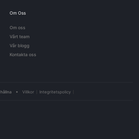
Om Oss
Om oss
Vårt team
Vår blogg
Kontakta oss
•
hållna
Villkor
Integritetspolicy