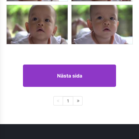
Nästa sida
1