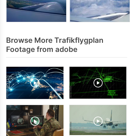
Browse More Trafikflygplan
Footage from adobe