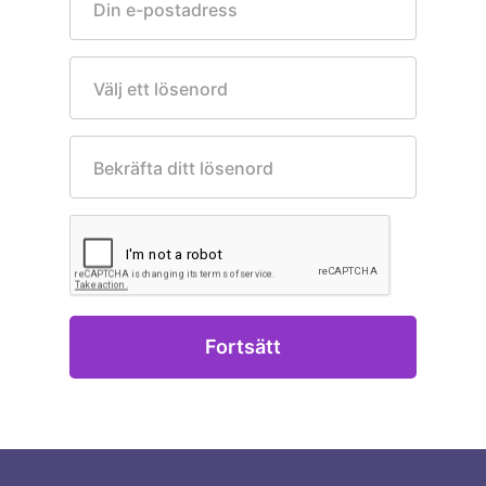
Din e-postadress
Välj ett lösenord
Bekräfta ditt lösenord