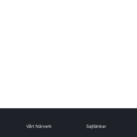
Vårt Närverk
Sajtlänkar