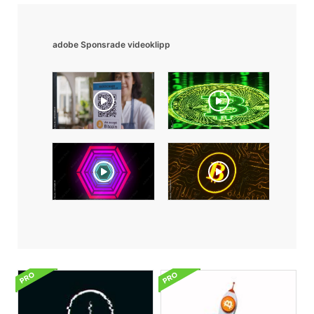
adobe Sponsrade videoklipp