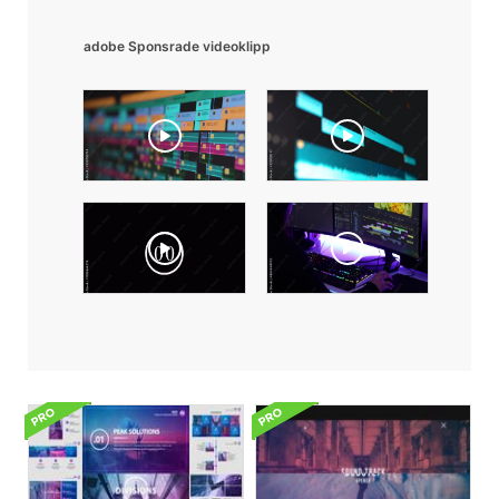
adobe Sponsrade videoklipp