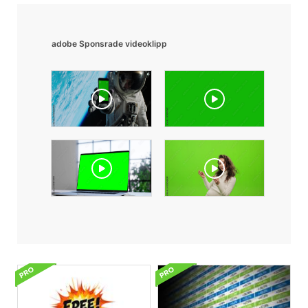
adobe Sponsrade videoklipp