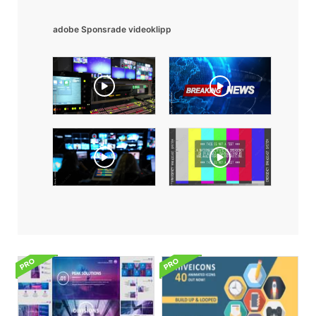
adobe Sponsrade videoklipp