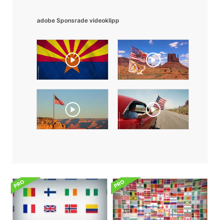
adobe Sponsrade videoklipp