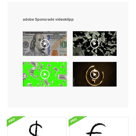
adobe Sponsrade videoklipp