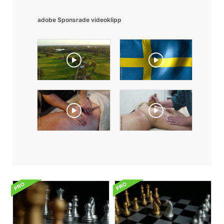
adobe Sponsrade videoklipp