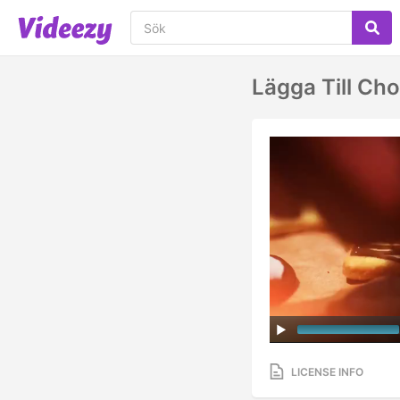
Lägga Till Cho
LICENSE INFO