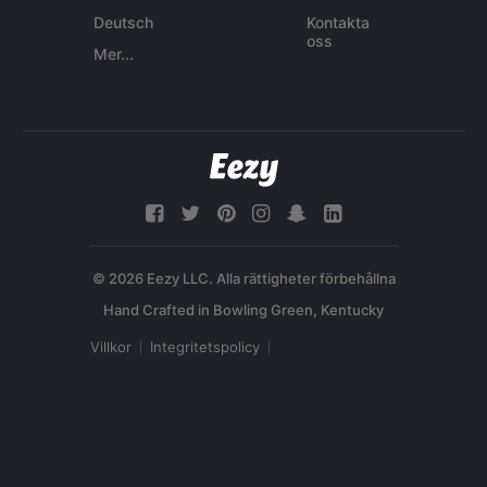
Deutsch
Kontakta
oss
Mer...
© 2026 Eezy LLC. Alla rättigheter förbehållna
Villkor
Integritetspolicy