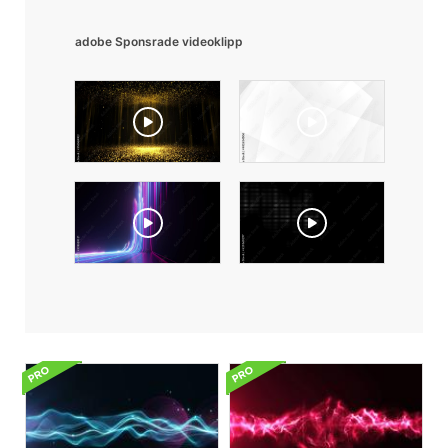
adobe Sponsrade videoklipp